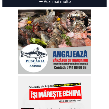
Vezi mai multe