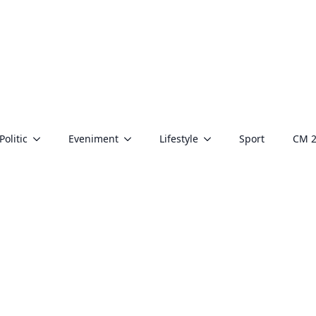
Politic
Eveniment
Lifestyle
Sport
CM 