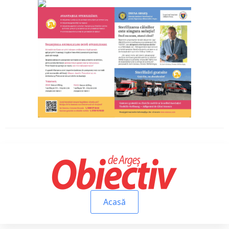
Acasă