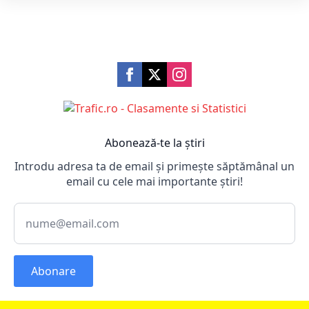
Abonează-te la știri
Introdu adresa ta de email și primește săptămânal un
email cu cele mai importante știri!
Abonare