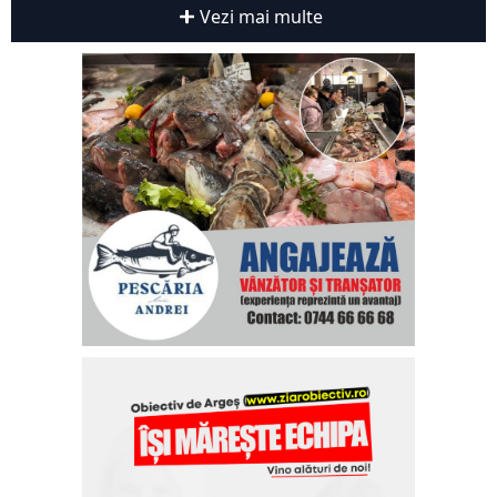
Vezi mai multe