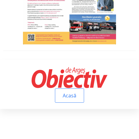
Acasă