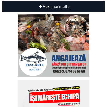
Vezi mai multe