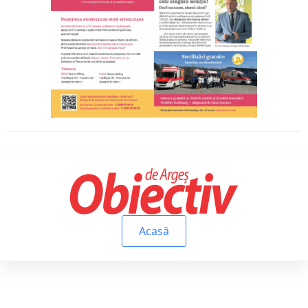
Acasă