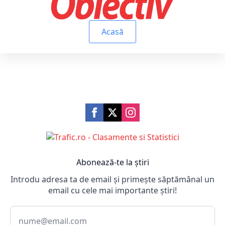
Acasă
Abonează-te la știri
Introdu adresa ta de email și primește săptămânal un
email cu cele mai importante știri!