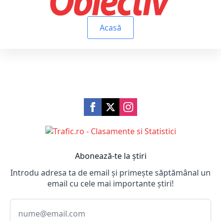
Acasă
Abonează-te la știri
Introdu adresa ta de email și primește săptămânal un
email cu cele mai importante știri!