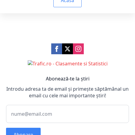
Acasă
Abonează-te la știri
Introdu adresa ta de email și primește săptămânal un
email cu cele mai importante știri!
Abonare