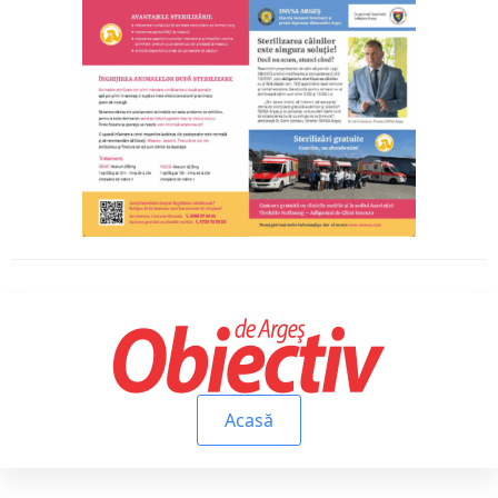
Acasă