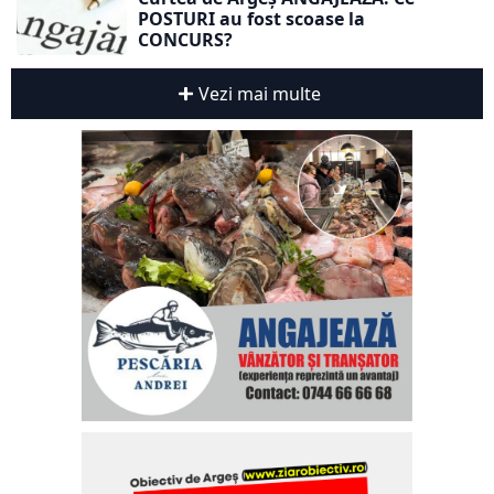
POSTURI au fost scoase la
CONCURS?
Vezi mai multe