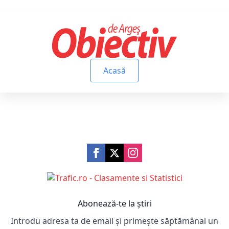
Acasă
Abonează-te la știri
Introdu adresa ta de email și primește săptămânal un