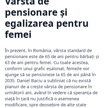
Vârsta de
pensionare și
egalizarea pentru
femei
În prezent, în România, vârsta standard de
pensionare este de 65 de ani pentru bărbați și
63 de ani pentru femei. Cu toate acestea,
conform unui grafic eșalonat, femeile vor
ajunge să se pensioneze la 65 de ani până în
2035. Daniel Baciu a subliniat că nu există
planuri de a crește vârsta de pensionare în
următorii ani, având în vedere că speranța de
viață în țară nu justifică o asemenea
modificare, spre deosebire de alte state