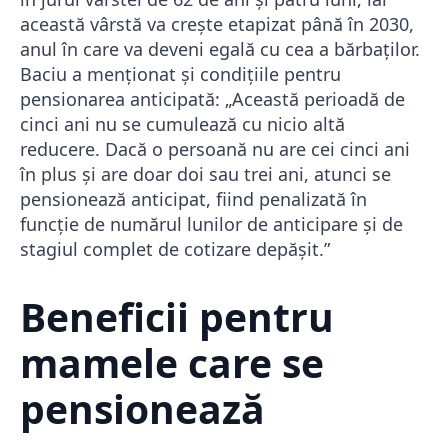
această vârstă va crește etapizat până în 2030,
anul în care va deveni egală cu cea a bărbaților.
Baciu a menționat și condițiile pentru
pensionarea anticipată: „Această perioadă de
cinci ani nu se cumulează cu nicio altă
reducere. Dacă o persoană nu are cei cinci ani
în plus și are doar doi sau trei ani, atunci se
pensionează anticipat, fiind penalizată în
funcție de numărul lunilor de anticipare și de
stagiul complet de cotizare depășit.”
Beneficii pentru
mamele care se
pensionează