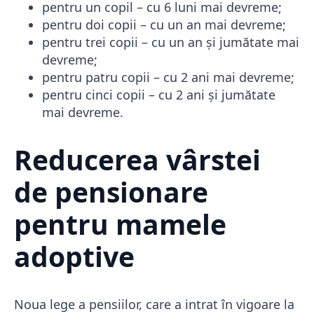
pentru un copil – cu 6 luni mai devreme;
pentru doi copii – cu un an mai devreme;
pentru trei copii – cu un an și jumătate mai
devreme;
pentru patru copii – cu 2 ani mai devreme;
pentru cinci copii – cu 2 ani și jumătate
mai devreme.
Reducerea vârstei
de pensionare
pentru mamele
adoptive
Noua lege a pensiilor, care a intrat în vigoare la