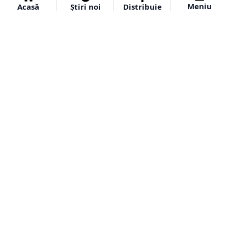
Meniu
Acasă
Știri noi
Distribuie