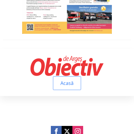
Acasă