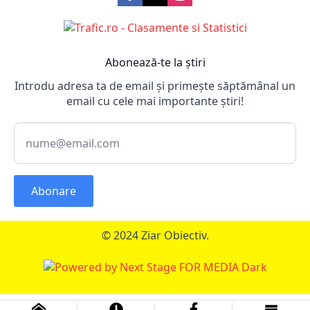
Abonează-te la știri
Introdu adresa ta de email și primește săptămânal un
email cu cele mai importante știri!
Abonare
© 2024 Ziar Obiectiv.