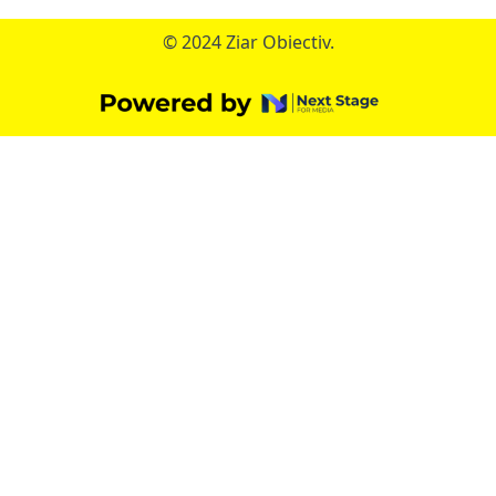
© 2024 Ziar Obiectiv.