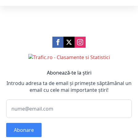
Abonează-te la știri
Introdu adresa ta de email și primește săptămânal un
email cu cele mai importante știri!
Abonare