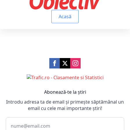
Acasă
Abonează-te la știri
Introdu adresa ta de email și primește săptămânal un
email cu cele mai importante știri!