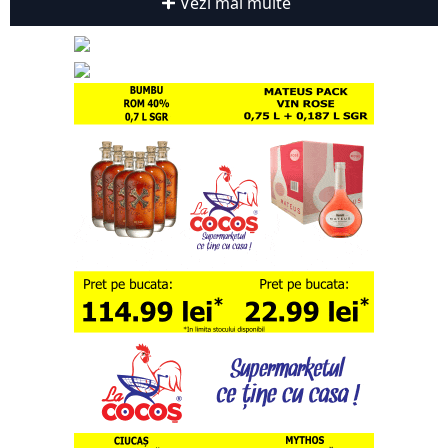
Vezi mai multe