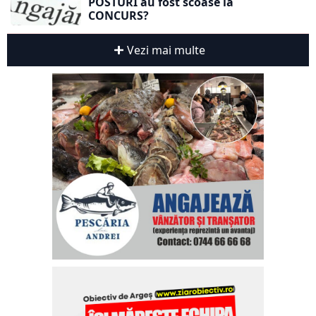
POSTURI au fost scoase la
CONCURS?
Vezi mai multe