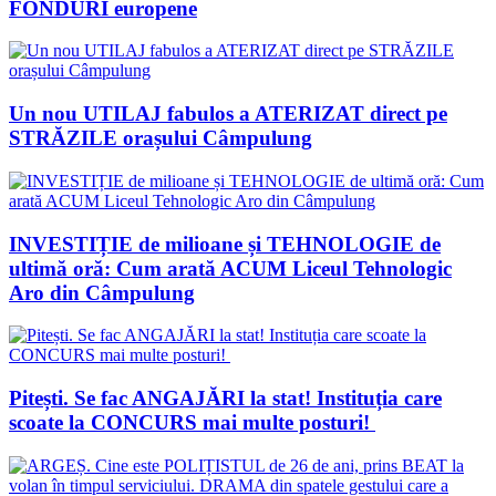
FONDURI europene
Un nou UTILAJ fabulos a ATERIZAT direct pe
STRĂZILE orașului Câmpulung
INVESTIȚIE de milioane și TEHNOLOGIE de
ultimă oră: Cum arată ACUM Liceul Tehnologic
Aro din Câmpulung
Pitești. Se fac ANGAJĂRI la stat! Instituția care
scoate la CONCURS mai multe posturi!