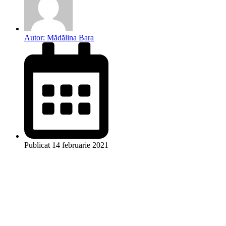
Autor:
Mădălina Bara
Publicat
14 februarie 2021