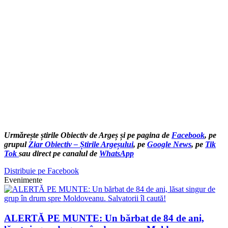
Urmărește știrile Obiectiv de Argeș și pe pagina de
Facebook
, pe
grupul
Ziar Obiectiv – Știrile Argeșului
, pe
Google News
, pe
Tik
Tok
sau direct pe canalul de
WhatsApp
Distribuie pe Facebook
Evenimente
ALERTĂ PE MUNTE: Un bărbat de 84 de ani,