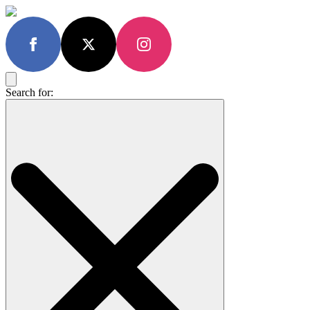
Search for: