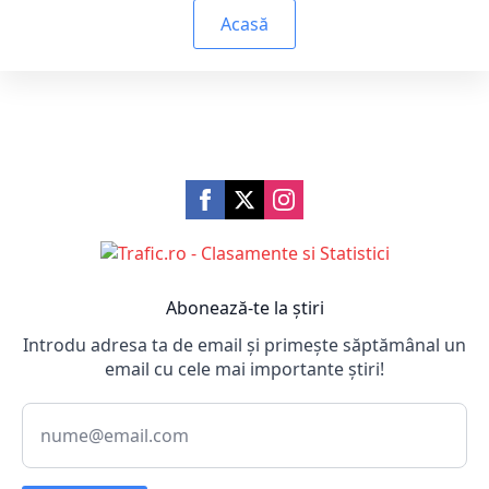
Acasă
Abonează-te la știri
Introdu adresa ta de email și primește săptămânal un
email cu cele mai importante știri!