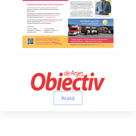
Acasă