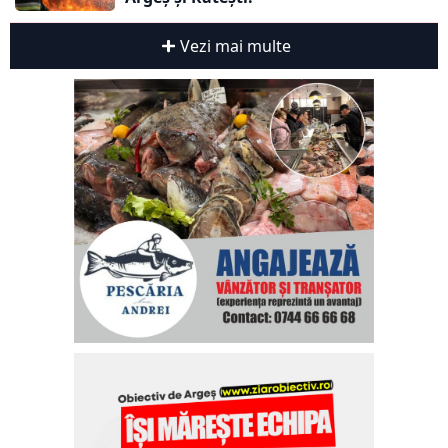
Vezi mai multe