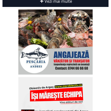
Vezi mai multe