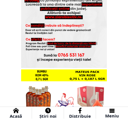
Meniu
Acasă
Știri noi
Distribuie