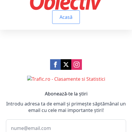
Acasă
Abonează-te la știri
Introdu adresa ta de email și primește săptămânal un
email cu cele mai importante știri!