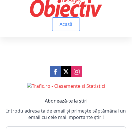
Acasă
Abonează-te la știri
Introdu adresa ta de email și primește săptămânal un
email cu cele mai importante știri!