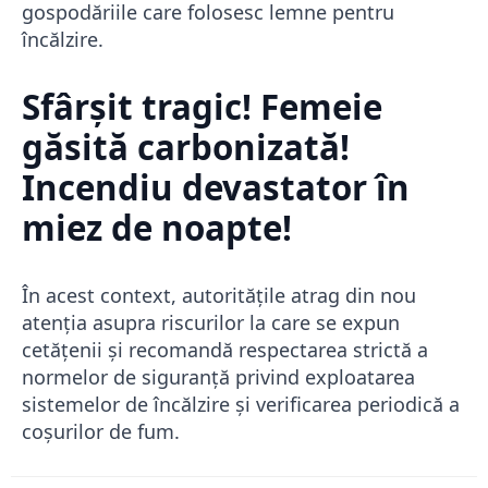
gospodăriile care folosesc lemne pentru
încălzire.
Sfârșit tragic! Femeie
găsită carbonizată!
Incendiu devastator în
miez de noapte!
În acest context, autoritățile atrag din nou
atenția asupra riscurilor la care se expun
cetățenii și recomandă respectarea strictă a
normelor de siguranță privind exploatarea
sistemelor de încălzire și verificarea periodică a
coșurilor de fum.