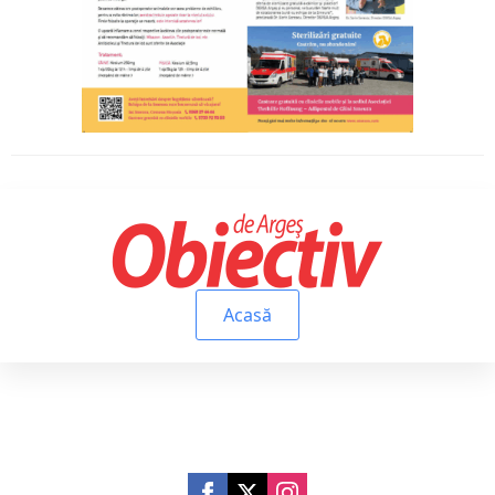
Acasă