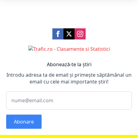
Abonează-te la știri
Introdu adresa ta de email și primește săptămânal un
email cu cele mai importante știri!
Abonare