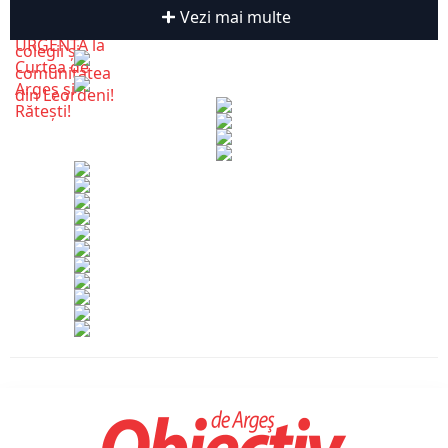
Vezi mai multe