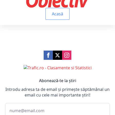
Acasă
Abonează-te la știri
Introdu adresa ta de email și primește săptămânal un
email cu cele mai importante știri!