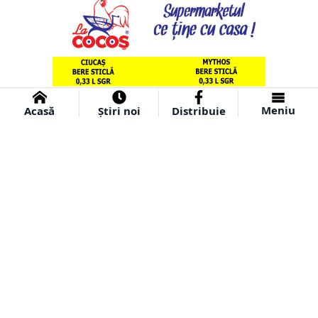
Meniu
Acasă
Știri noi
Distribuie