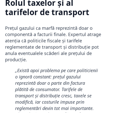
Rolul taxelor și al
tarifelor de transport
Prețul gazului ca marfă reprezintă doar o
componentă a facturii finale. Expertul atrage
atenția că politicile fiscale și tarifele
reglementate de transport și distribuție pot
anula eventualele scăderi ale prețului de
producție.
„Există apoi problema pe care politicienii
o ignoră constant: prețul gazului
reprezintă doar o parte din factura
plătită de consumator. Tarifele de
transport și distribuție cresc, taxele se
modifică, iar costurile impuse prin
reglementări devin tot mai importante.