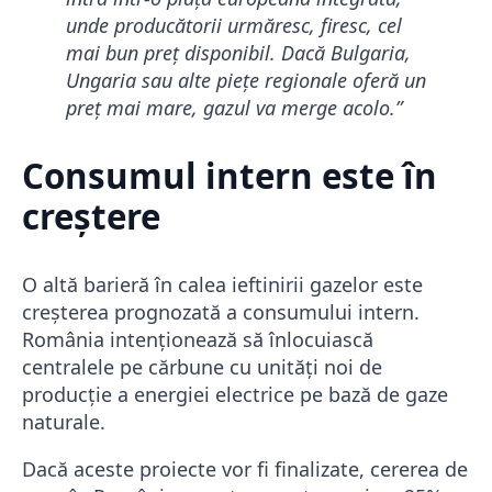
unde producătorii urmăresc, firesc, cel
mai bun preț disponibil. Dacă Bulgaria,
Ungaria sau alte piețe regionale oferă un
preț mai mare, gazul va merge acolo.”
Consumul intern este în
creștere
O altă barieră în calea ieftinirii gazelor este
creșterea prognozată a consumului intern.
România intenționează să înlocuiască
centralele pe cărbune cu unități noi de
producție a energiei electrice pe bază de gaze
naturale.
Dacă aceste proiecte vor fi finalizate, cererea de