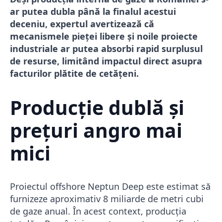
ar putea dubla până la finalul acestui
deceniu, expertul avertizează că
mecanismele pieței libere și noile proiecte
industriale ar putea absorbi rapid surplusul
de resurse, limitând impactul direct asupra
facturilor plătite de cetățeni.
Producție dublă și
prețuri angro mai
mici
Proiectul offshore Neptun Deep este estimat să
furnizeze aproximativ 8 miliarde de metri cubi
de gaze anual. În acest context, producția