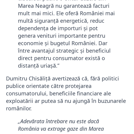
Marea Neagră nu garantează facturi
mult mai mici. Ele oferă României mai
multă siguranță energetică, reduc
dependența de importuri și pot
genera venituri importante pentru
economie și bugetul României. Dar
între avantajul strategic și beneficiul
direct pentru consumator există o
distanță uriașă.”
Dumitru Chisăliță avertizează că, fără politici
publice orientate către protejarea
consumatorului, beneficiile financiare ale
exploatării ar putea să nu ajungă în buzunarele
românilor.
„Adevărata întrebare nu este dacă
România va extrage gaze din Marea