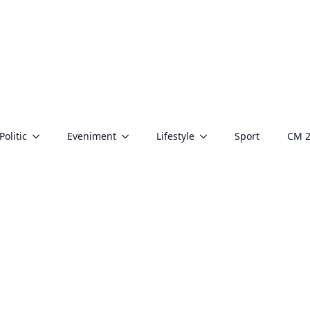
Politic
Eveniment
Lifestyle
Sport
CM 