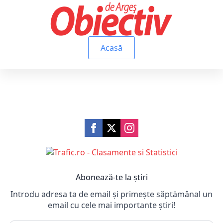
Acasă
Abonează-te la știri
Introdu adresa ta de email și primește săptămânal un
email cu cele mai importante știri!