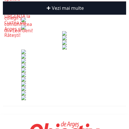
Vezi mai multe