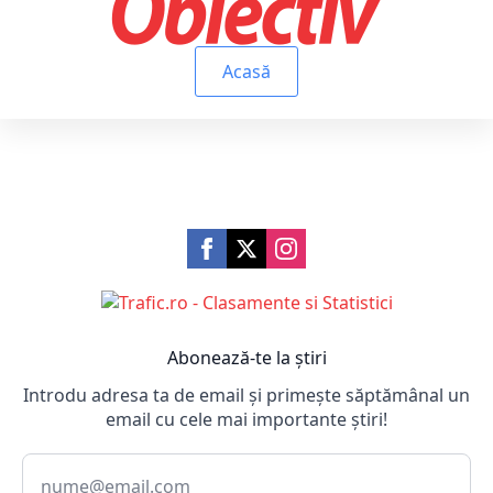
Acasă
Abonează-te la știri
Introdu adresa ta de email și primește săptămânal un
email cu cele mai importante știri!