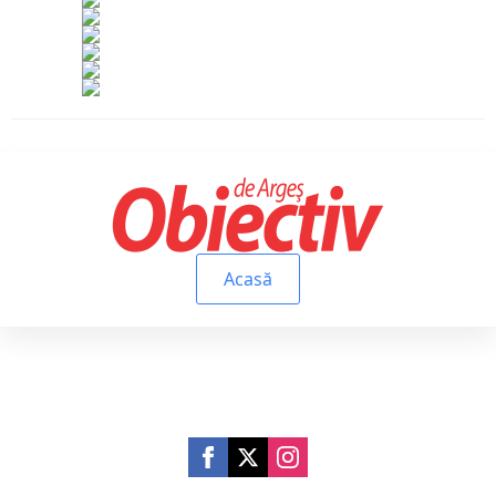
Acasă