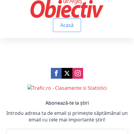
Acasă
Abonează-te la știri
Introdu adresa ta de email și primește săptămânal un
email cu cele mai importante știri!