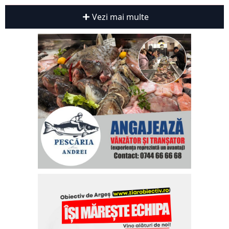
Vezi mai multe