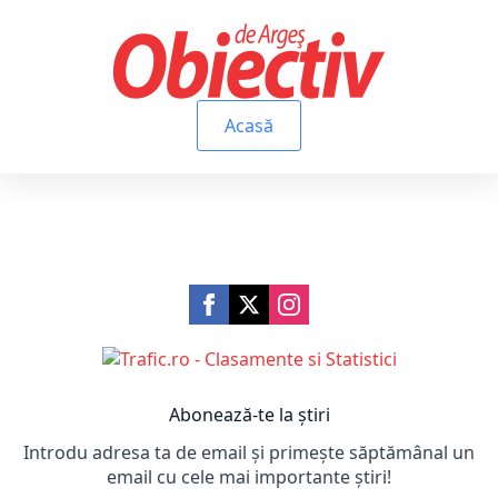
Acasă
Abonează-te la știri
Introdu adresa ta de email și primește săptămânal un
email cu cele mai importante știri!