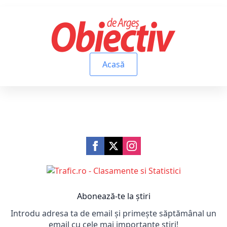
Acasă
Abonează-te la știri
Introdu adresa ta de email și primește săptămânal un
email cu cele mai importante știri!