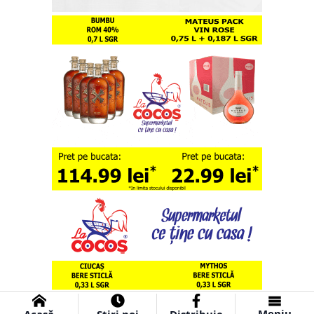
Meniu