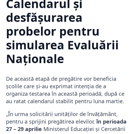
Calendarul și
desfășurarea
probelor pentru
simularea Evaluării
Naționale
De această etapă de pregătire vor beneficia
școlile care și-au exprimat intenția de a
organiza testarea în această perioadă, după ce
au ratat calendarul stabilit pentru luna martie.
„În urma solicitării unităților de învățământ,
pentru a sprijini pregătirea elevilor,
în perioada
27 – 29 aprilie
Ministerul Educației și Cercetării