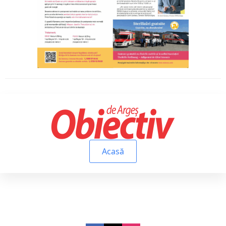
Acasă