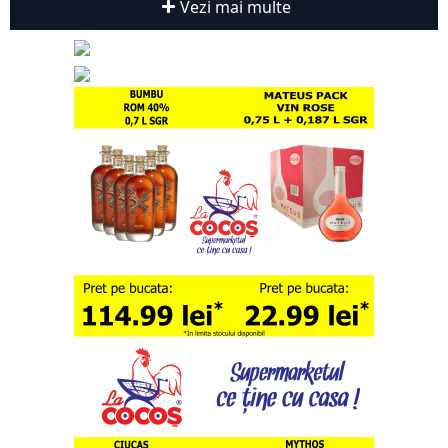
Vezi mai multe