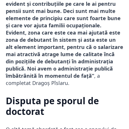
evident și contribuțiile pe care le ai pentru
pensii sunt mai bune. Deci sunt mai multe
elemente de principiu care sunt foarte bune
și care vor ajuta familii ocupaționale.
Evident, zona care este cea mai ajutată este
zona de debutant în sistem și asta este un
alt element important, pentru că o salarizare
mai atractivă atrage lume de calitate încă
din pozițiile de debutanți în administrația
publică. Noi avem o administrație publică
îmbătrânită în momentul de față”
, a
completat Dragoș Pîslaru.
Disputa pe sporul de
doctorat