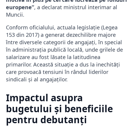
europene”
, a declarat ministrul interimar al
Muncii.
Conform oficialului, actuala legislație (Legea
153 din 2017) a generat dezechilibre majore
între diversele categorii de angajați, în special
în administrația publică locală, unde grilele de
salarizare au fost lăsate la latitudinea
primarilor. Această situație a dus la inechități
care provoacă tensiuni în rândul liderilor
sindicali și al angajaților.
Impactul asupra
bugetului și beneficiile
pentru debutanți