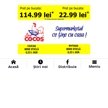
Meniu
Acasă
Știri noi
Distribuie