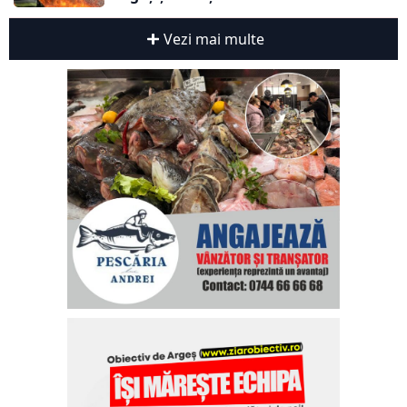
Vezi mai multe