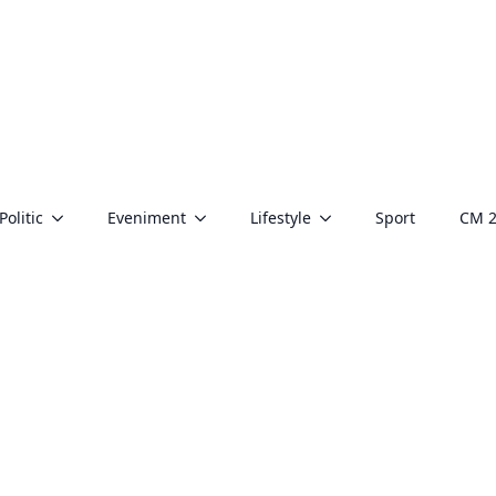
Politic
Eveniment
Lifestyle
Sport
CM 