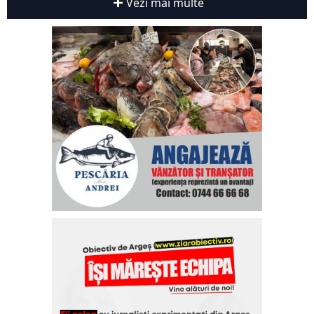
Vezi mai multe