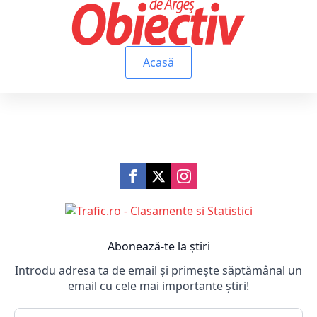
Acasă
Abonează-te la știri
Introdu adresa ta de email și primește săptămânal un
email cu cele mai importante știri!