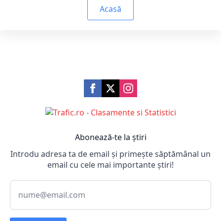
Acasă
Abonează-te la știri
Introdu adresa ta de email și primește săptămânal un
email cu cele mai importante știri!