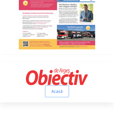
Acasă