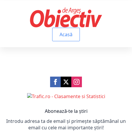
Acasă
Abonează-te la știri
Introdu adresa ta de email și primește săptămânal un
email cu cele mai importante știri!