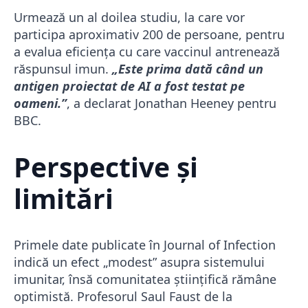
Urmează un al doilea studiu, la care vor
participa aproximativ 200 de persoane, pentru
a evalua eficiența cu care vaccinul antrenează
răspunsul imun.
„Este prima dată când un
antigen proiectat de AI a fost testat pe
oameni.”
, a declarat Jonathan Heeney pentru
BBC.
Perspective și
limitări
Primele date publicate în Journal of Infection
indică un efect „modest” asupra sistemului
imunitar, însă comunitatea științifică rămâne
optimistă. Profesorul Saul Faust de la