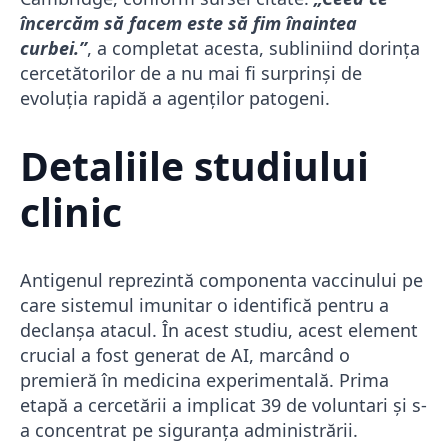
încercăm să facem este să fim înaintea
curbei.”
, a completat acesta, subliniind dorința
cercetătorilor de a nu mai fi surprinși de
evoluția rapidă a agenților patogeni.
Detaliile studiului
clinic
Antigenul reprezintă componenta vaccinului pe
care sistemul imunitar o identifică pentru a
declanșa atacul. În acest studiu, acest element
crucial a fost generat de AI, marcând o
premieră în medicina experimentală. Prima
etapă a cercetării a implicat 39 de voluntari și s-
a concentrat pe siguranța administrării.